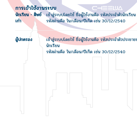
การเข้าใช้งานระบบ
นักเรียน - ศิษย์
เข้าสู่ระบบโดยใช้ ชื่อผู้ใช้งานคือ รหัสประจำตัวนักเรียน
เก่า
รหัสผ่านคือ วัน/เดือน/ปีเกิด เช่น 30/12/2540
ผู้ปกครอง
เข้าสู่ระบบโดยใช้ ชื่อผู้ใช้งานคือ รหัสประจำตัวประชา
นักเรียน
รหัสผ่านคือ วัน/เดือน/ปีเกิด เช่น 30/12/2540